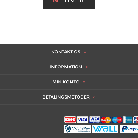
TILMELD
KONTAKT OS
INFORMATION
MIN KONTO
BETALINGSMETODER