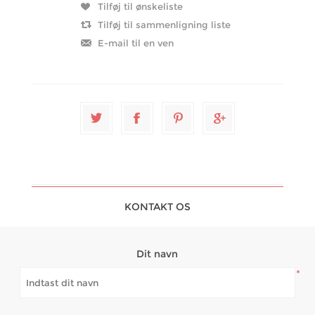
KONTAKT OS
Dit navn
*