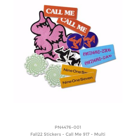
PN4476-001
Fall22 Stickers - Call Me 917 - Multi