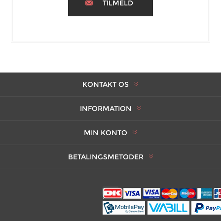
TILMELD
KONTAKT OS
INFORMATION
MIN KONTO
BETALINGSMETODER