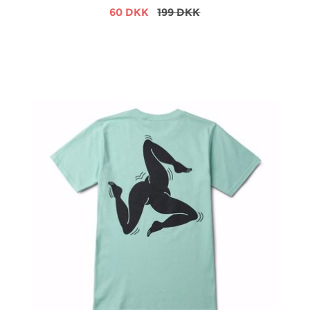
60 DKK
199 DKK