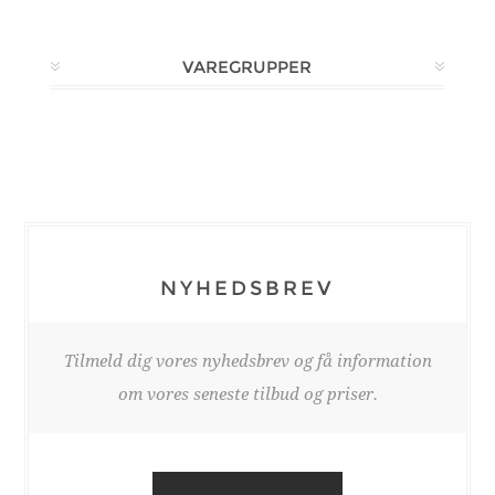
VAREGRUPPER
NYHEDSBREV
Tilmeld dig vores nyhedsbrev og få information
om vores seneste tilbud og priser.