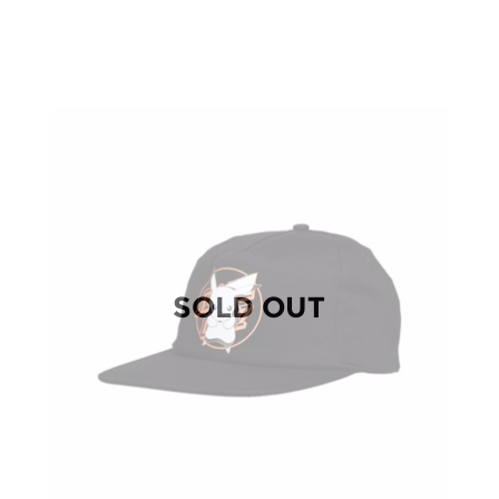
SOLD OUT