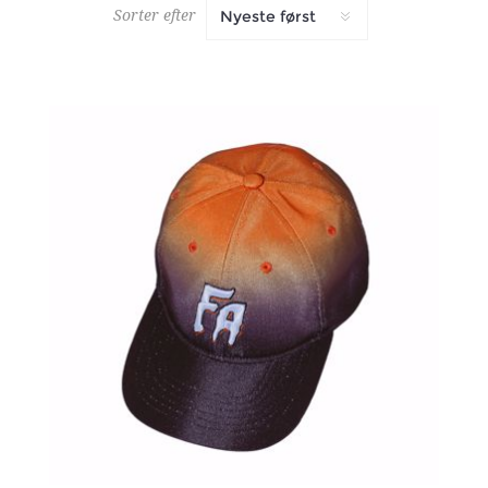
Sorter efter