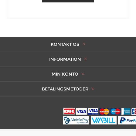
KONTAKT OS
INFORMATION
MIN KONTO
BETALINGSMETODER