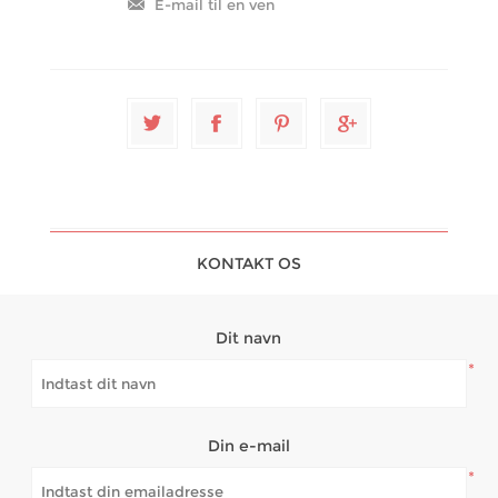
KONTAKT OS
Dit navn
*
Din e-mail
*