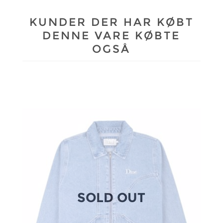
KUNDER DER HAR KØBT
DENNE VARE KØBTE
OGSÅ
SOLD OUT