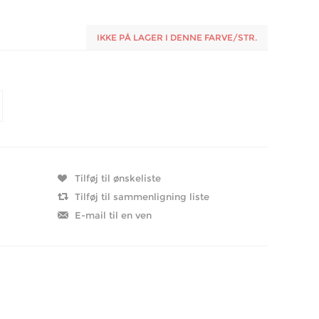
IKKE PÅ LAGER I DENNE FARVE/STR.