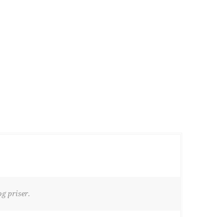
g priser.