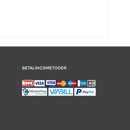
BETALINGSMETODER