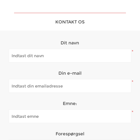
KONTAKT OS
Dit navn
*
Din e-mail
*
Emne:
*
Forespørgsel