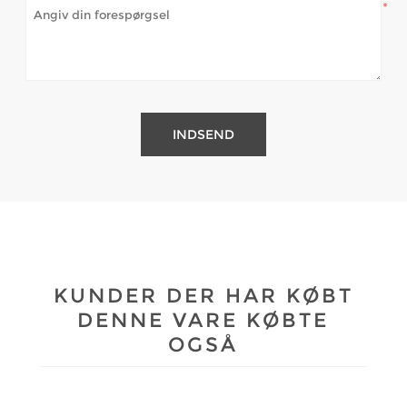
*
KUNDER DER HAR KØBT
DENNE VARE KØBTE
OGSÅ