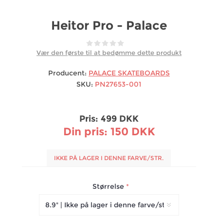
Heitor Pro - Palace
Vær den første til at bedømme dette produkt
Producent:
PALACE SKATEBOARDS
SKU:
PN27653-001
Pris:
499 DKK
Din pris:
150 DKK
IKKE PÅ LAGER I DENNE FARVE/STR.
Størrelse
*