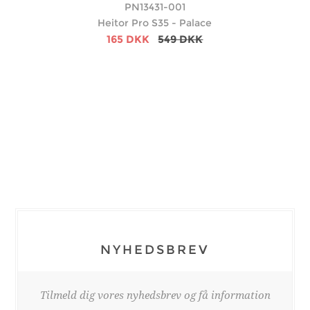
PN13431-001
Heitor Pro S35 - Palace
165 DKK
549 DKK
NYHEDSBREV
Tilmeld dig vores nyhedsbrev og få information