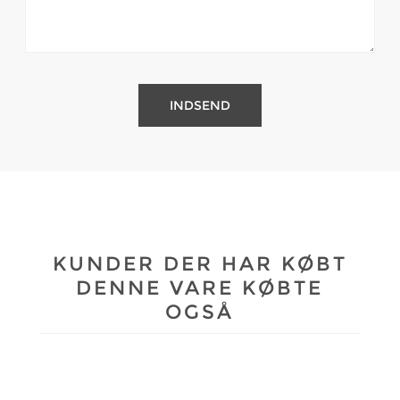
KUNDER DER HAR KØBT
DENNE VARE KØBTE
OGSÅ