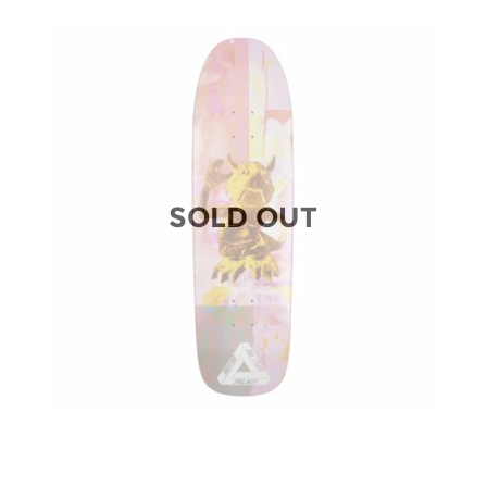
SOLD OUT