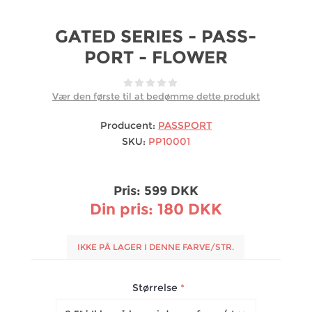
GATED SERIES - PASS-
PORT - FLOWER
Vær den første til at bedømme dette produkt
Producent:
PASSPORT
SKU:
PP10001
Pris:
599 DKK
Din pris:
180 DKK
IKKE PÅ LAGER I DENNE FARVE/STR.
Størrelse
*