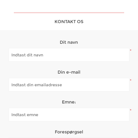
KONTAKT OS
Dit navn
*
Din e-mail
*
Emne:
*
Forespørgsel