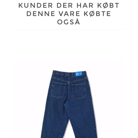
KUNDER DER HAR KØBT
DENNE VARE KØBTE
OGSÅ