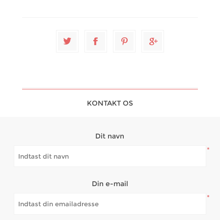
KONTAKT OS
Dit navn
*
Din e-mail
*