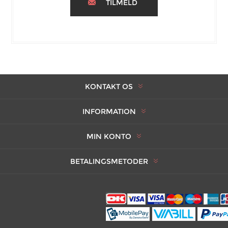
TILMELD
KONTAKT OS
INFORMATION
MIN KONTO
BETALINGSMETODER