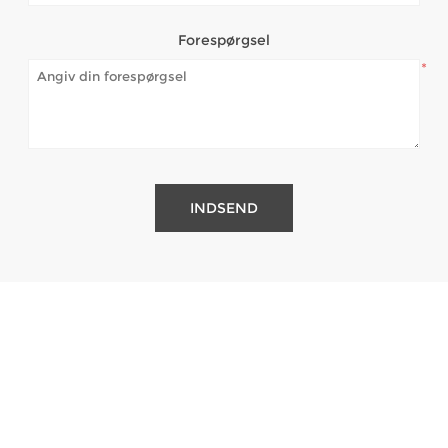
Forespørgsel
*