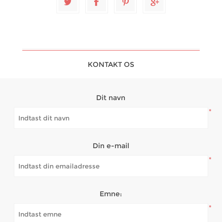
KONTAKT OS
Dit navn
*
Din e-mail
*
Emne:
*