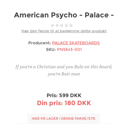
American Psycho - Palace -
Vær den første til at bedømme dette produkt
Producent:
PALACE SKATEBOARDS
SKU:
PN5643-001
If you're a Christian and you Bale on this board,
you're Bait man
Pris:
599 DKK
Din pris:
180 DKK
IKKE PÅ LAGER I DENNE FARVE/STR.