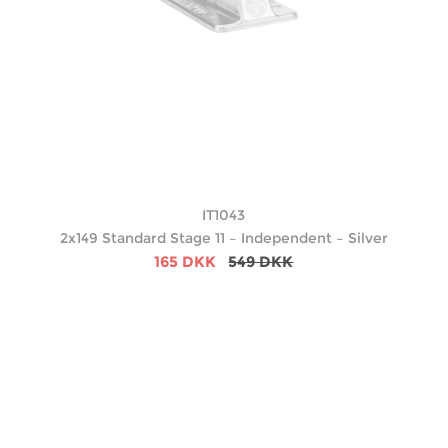
IT1043
2x149 Standard Stage 11 – Independent – Silver
165 DKK
549 DKK