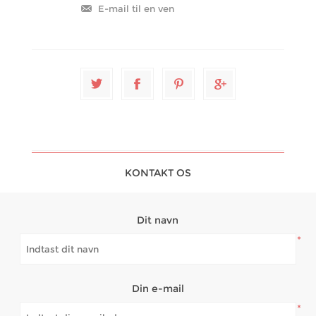
KONTAKT OS
Dit navn
*
Din e-mail
*